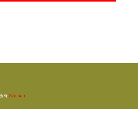
所有
Sitemap