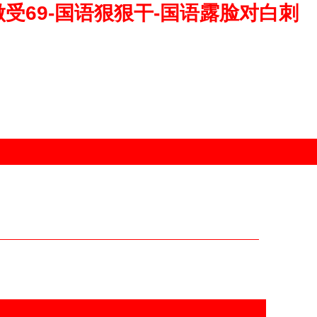
受69-国语狠狠干-国语露脸对白刺